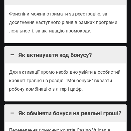
Фриспіни можна отримати за реєстрацію, за
досягнення наступного рівня в рамках програми
лояльності, за активацію промокоду.
Як активувати код бонусу?
Для активації промо необхідно увійти в особистий
кабінет гравця і в розділі "Мої бонуси" вказати
робочу комбінацію з літер і цифр.
Як обміняти бонуси на реальні гроші?
Переведення бонусних коштів Casino Vulcan в