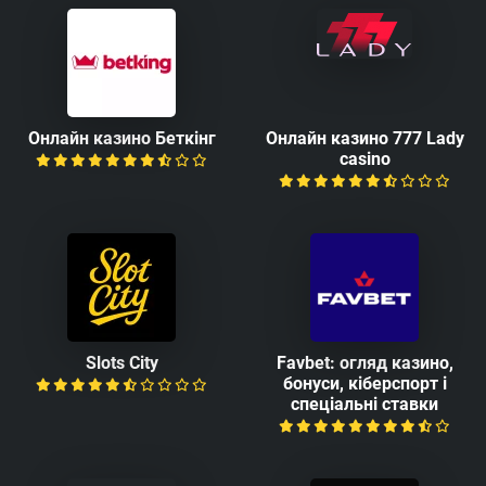
Онлайн казино Беткінг
Онлайн казино 777 Lady
casino
Slots Сity
Favbet: огляд казино,
бонуси, кіберспорт і
спеціальні ставки