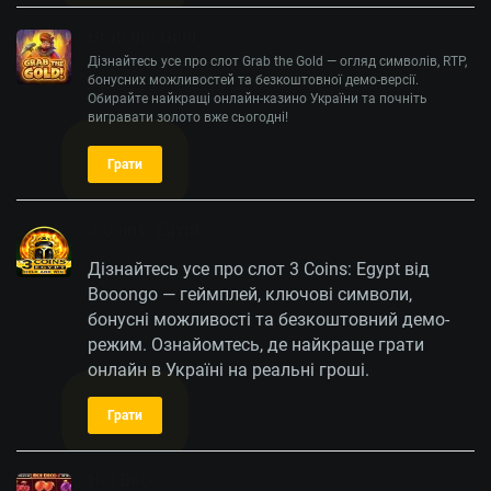
Grab the Gold
Дізнайтесь усе про слот Grab the Gold — огляд символів, RTP,
бонусних можливостей та безкоштовної демо-версії.
Обирайте найкращі онлайн-казино України та почніть
вигравати золото вже сьогодні!
Грати
3 Coins: Egypt
Дізнайтесь усе про слот 3 Coins: Egypt від
Booongo — геймплей, ключові символи,
бонусні можливості та безкоштовний демо-
режим. Ознайомтесь, де найкраще грати
онлайн в Україні на реальні гроші.
Грати
Hot Deco