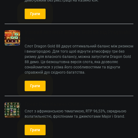
демо-режим без реєстрації на Казино ЮА.
Грати
Ігровий автомат Dragon Gold 88 від Pragmatic
Play
Слот Dragon Gold 88 дарує оптимальний баланс між ризиком
і винагородою. Для того щоб відчути атмосферу гри без
ризику для власного балансу, можна запустити Dragon Gold
88 демо. Це безкоштовна версія слота, яка дозволяє
ознайомитися з усіма його особливостями та відчути
справжній дух східного багатства.
Грати
Грейт Ріно Казино Слот (Great Rhino)
Слот з африканською тематикою, RTP 96,53%, середньою
волатильністю, фріспінами та джекпотами Major і Grand.
Грати