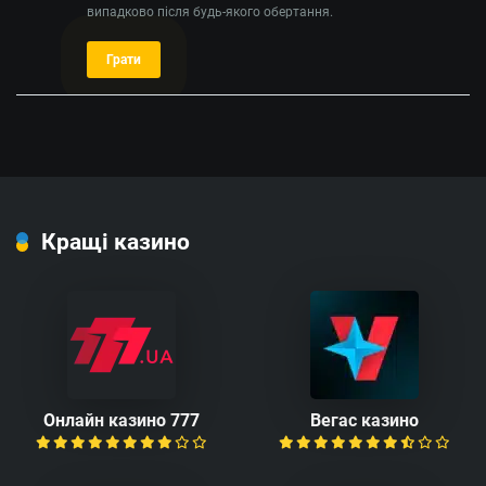
випадково після будь-якого обертання.
Грати
Кращі казино
Онлайн казино 777
Вегас казино