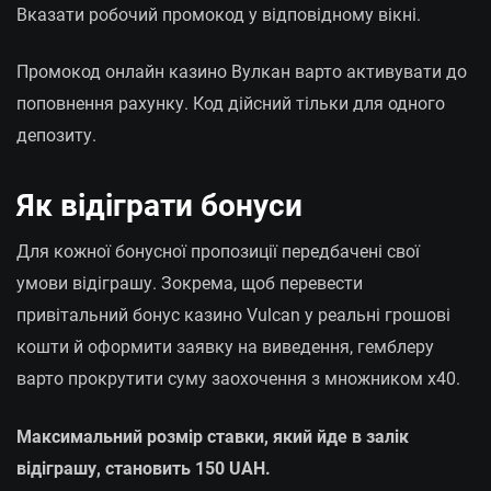
Вказати робочий промокод у відповідному вікні.
Промокод онлайн казино Вулкан варто активувати до
поповнення рахунку. Код дійсний тільки для одного
депозиту.
Як відіграти бонуси
Для кожної бонусної пропозиції передбачені свої
умови відіграшу. Зокрема, щоб перевести
привітальний бонус казино Vulcan у реальні грошові
кошти й оформити заявку на виведення, гемблеру
варто прокрутити суму заохочення з множником х40.
Максимальний розмір ставки, який йде в залік
відіграшу, становить 150 UAH.