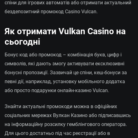
спіни для ігрових автоматів або отримати актуальний
бездепозитний промокод Casino Vulcan.
Як отримати Vulkan Casino на
сьогодні
Бонус код або промокод – комбінація букв, цифр і
символів, які дають змогу активувати ексклюзивні
бонусні пропозиції. Зазвичай це спіни, кеш-бонуси за
певні дії, наприклад, установку мобільного додатка
або просто подарунки онлайн-казино Vulcan.
Знайти актуальні промокоди можна в офіційних
соціальних мережах Вулкан Казино або підписавшись
на інформаційну розсилку гемблінгового оператора.
Для цього достатньо під час реєстрації або в