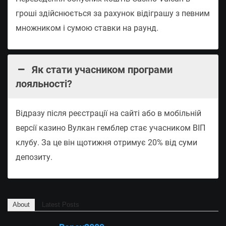
гроші здійснюється за рахунок відіграшу з певним
множником і сумою ставки на раунд.
Як стати учасником програми
лояльності?
Відразу після реєстрації на сайті або в мобільній
версії казино Вулкан гемблер стає учасником ВІП
клубу. За це він щотижня отримує 20% від суми
депозиту.
About
Latest Posts