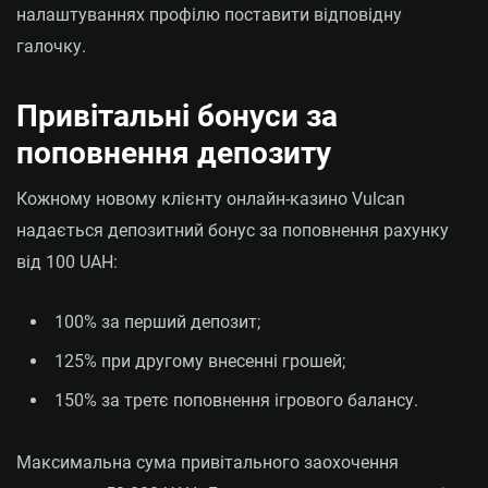
налаштуваннях профілю поставити відповідну
галочку.
Привітальні бонуси за
поповнення депозиту
Кожному новому клієнту онлайн-казино Vulcan
надається депозитний бонус за поповнення рахунку
від 100 UAH:
100% за перший депозит;
125% при другому внесенні грошей;
150% за третє поповнення ігрового балансу.
Максимальна сума привітального заохочення