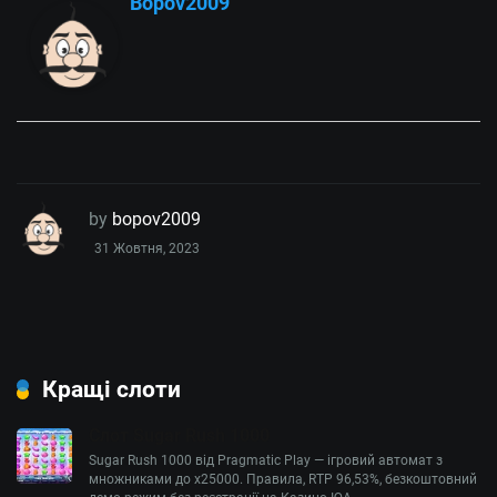
Bopov2009
by
bopov2009
31 Жовтня, 2023
Кращі слоти
Слот Sugar Rush 1000
Sugar Rush 1000 від Pragmatic Play — ігровий автомат з
множниками до х25000. Правила, RTP 96,53%, безкоштовний