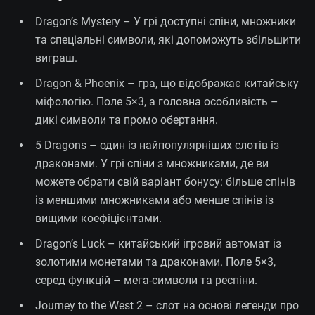
Dragon’s Mystery – У грі доступні спіни, множники
та спеціальні символи, які допоможуть збільшити
виграш.
Dragon & Phoenix – гра, що відображає китайську
міфологію. Поле 5×3, а головна особливість –
дикі символи та промо обертання.
5 Dragons – один із найпопулярніших слотів із
драконами. У грі спіни з множниками, де ви
можете обрати свій варіант бонусу: більше спінів
із меншими множниками або менше спінів із
вищими коефіцієнтами.
Dragon’s Luck – китайський ігровий автомат із
золотими монетами та драконами. Поле 5×3,
серед функцій – мега-символи та респіни.
Journey to the West 2 – слот на основі легенди про