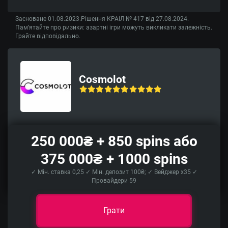
Засноване 01.08.2023.Рішення КРАІЛ № 417 від 27.08.2024.
Пам’ятайте про ризики: азартні ігри можуть викликати залежність.
Грайте відповідально.
Cosmolot
250 000₴ + 850 spins або
375 000₴ + 1000 spins
✓ Мін. ставка 0,25 ✓ Мін. депозит 100₴; ✓ Вейджер x35 ✓
Провайдери 59
Грати