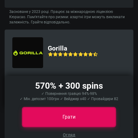
Засноване у 2023 році. Працює за міжнародною ліцензією
Кюрасао. Пам’ятайте про ризики: азартні ігри можуть викликати
залежність. Грайте відповідально.
Gorilla
570% + 300 spins
✓ Повернення гравцю 94%-98%
✓ Мін. депозит 100грн ✓ Вейджер x40 ✓ Провайдери 82
Грати
Огляд