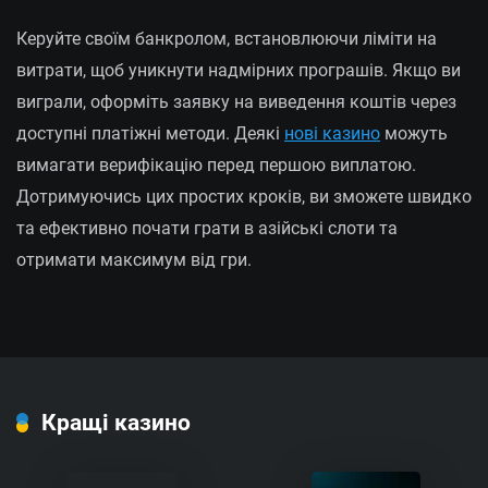
Керуйте своїм банкролом, встановлюючи ліміти на
витрати, щоб уникнути надмірних програшів. Якщо ви
виграли, оформіть заявку на виведення коштів через
доступні платіжні методи. Деякі
нові казино
можуть
вимагати верифікацію перед першою виплатою.
Дотримуючись цих простих кроків, ви зможете швидко
та ефективно почати грати в азійські слоти та
отримати максимум від гри.
Кращі казино