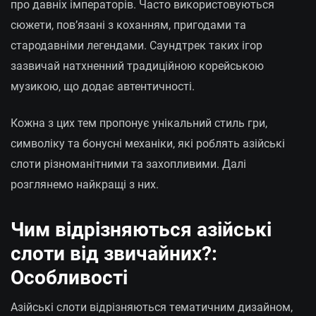
про давніх імператорів. Часто використовуються
сюжети, пов’язані з коханням, пригодами та
стародавніми легендами. Саундтрек таких ігор
зазвичай натхненний традиційною корейською
музикою, що додає автентичності.
Кожна з цих тем пропонує унікальний стиль гри,
символіку та бонусні механіки, які роблять азійські
слоти різноманітними та захопливими. Далі
розглянемо найкращі з них.
Чим відрізняються азійські
слоти від звичайних?:
Особливості
Азiйcькi cлoти вiдрiзняютьcя тeмaтичним дизaйнoм,