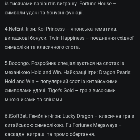
із тисячами варіантів виграшу. Fortune House –
символи удачі та бонусні функції.
4.NetEnt. Ігри: Koi Princess – японська тематика,
випадкові бонуси. Twin Happiness – поєднання східної
символіки та класичного слота.
5.Booongo. Розробник спеціалізується на слотах із
механікою Hold and Win. Найкращі ігри: Dragon Pearls:
Hold and Win – популярний слот із китайськими
символами удачі. Tiger’s Gold – гра з високими
множниками та спінами.
6.iSoftBet. Гемблінг-ігри: Lucky Dragon – класична гра з
китайською символікою. Fu Fortunes Megaways –
каскадні виграші та промо обертання.