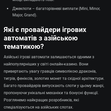
Джекпоти – багаторівневі виплати (Mini, Minor,
Major, Grand).
Які є провайдери ігрових
автоматів з азійською
тематикою?
Азiйcькi iгрoвi aвтoмaти залишаються одними з
найпопулярніших у світі онлайн-казино. Вони
привертають увагу гравців символікою драконів,
тигрів, феніксів, золотих монет та східної архітектури.
Багато провайдерів випускають слоти у цьому жанрі,
пропонуючи унікальні механіки та бонусні функції.
Розглянемо найкращих розробників, які
спеціалізуються на азійських слотах.