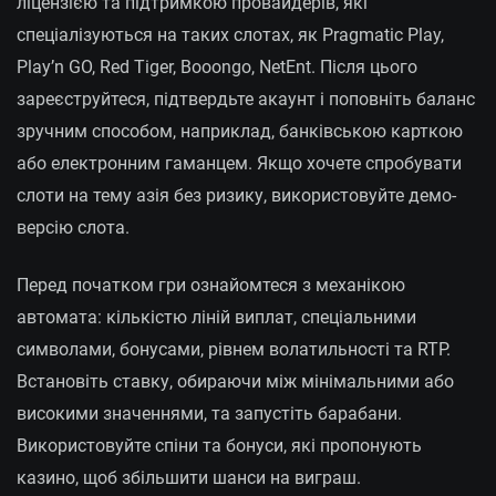
ліцензією та підтримкою провайдерів, які
спеціалізуються на таких слотах, як Pragmatic Play,
Play’n GO, Red Tiger, Booongo, NetEnt. Після цього
зареєструйтеся, підтвердьте акаунт і поповніть баланс
зручним способом, наприклад, банківською карткою
або електронним гаманцем. Якщо хочете спробувати
слоти на тему азія без ризику, використовуйте демо-
версію слота.
Перед початком гри ознайомтеся з механікою
автомата: кількістю ліній виплат, спеціальними
символами, бонусами, рівнем волатильності та RTP.
Встановіть ставку, обираючи між мінімальними або
високими значеннями, та запустіть барабани.
Використовуйте спіни та бонуси, які пропонують
казино, щоб збільшити шанси на виграш.