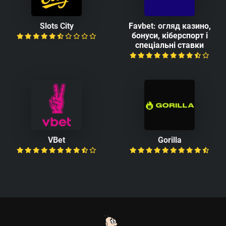
Slots Сity
Favbet: огляд казино,
бонуси, кіберспорт і
спеціальні ставки
VBet
Gorilla