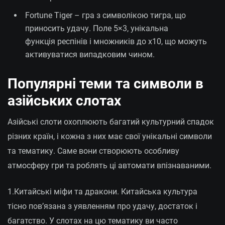
Fortune Tiger – гра з символікою тигра, що
приносить удачу. Поле 5×3, унікальна
функція респінів і множників до х10, що можуть
активуватися випадковим чином.
Популярні теми та символи в
азійських слотах
Азійські слоти охоплюють багатий культурний спадок
різних країн, і кожна з них має свої унікальні символи
та тематику. Саме вони створюють особливу
атмосферу гри та роблять ці автомати впізнаваними.
1.Китайські міфи та дракони. Китайська культура
тісно пов’язана з уявленням про удачу, достаток і
багатство. У слотах на цю тематику ви часто