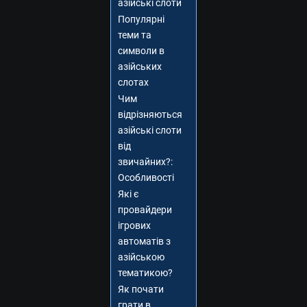
азійські слоти
Популярні
теми та
символи в
азійських
слотах
Чим
відрізняються
азійські слоти
від
звичайних?:
Особливості
Які є
провайдери
ігрових
автоматів з
азійською
тематикою?
Як почати
грати в