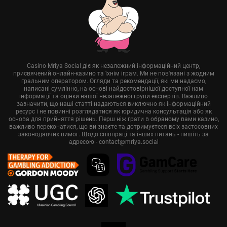
Casino Mriya Social діє як незалежний інформаційний центр,
присвячений онлайн-казино та їхнім іграм. Ми не пов'язані з жодним
гральним оператором. Огляди та рекомендації, які ми надаємо,
написані сумлінно, на основі найдостовірнішої доступної нам
інформації та оцінки нашої незалежної групи експертів. Важливо
зазначити, що наші статті надаються виключно як інформаційний
ресурс і не повинні розглядатися як юридична консультація або як
основа для прийняття рішень. Перш ніж грати в обраному вами казино,
важливо переконатися, що ви знаєте та дотримуєтеся всіх застосовних
законодавчих вимог. Щодо співпраці та інших питань - пишіть за
адресою -
contact@mriya.social