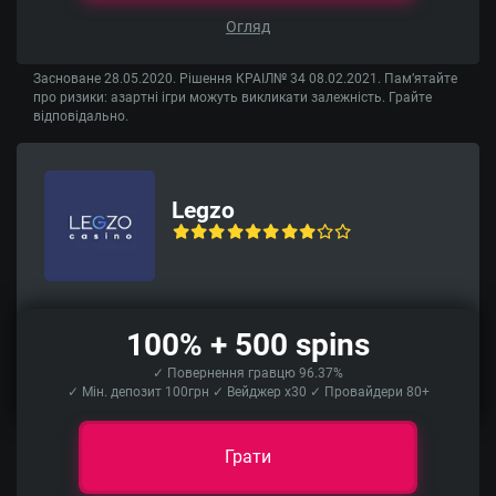
Огляд
Засноване 28.05.2020. Рішення КРАІЛ№ 34 08.02.2021. Пам’ятайте
про ризики: азартні ігри можуть викликати залежність. Грайте
відповідально.
Legzo
100% + 500 spins
✓ Повернення гравцю 96.37%
✓ Мін. депозит 100грн ✓ Вейджер x30 ✓ Провайдери 80+
Грати