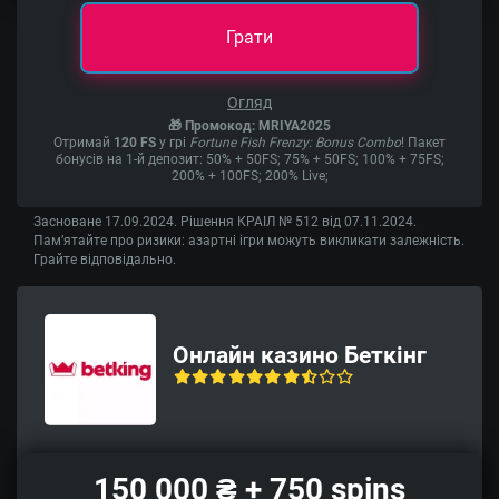
Грати
Огляд
🎁 Промокод: MRIYA2025
Отримай
120 FS
у грі
Fortune Fish Frenzy: Bonus Combo
! Пакет
бонусів на 1-й депозит: 50% + 50FS; 75% + 50FS; 100% + 75FS;
200% + 100FS; 200% Live;
Засноване 17.09.2024. Рішення КРАІЛ № 512 від 07.11.2024.
Пам’ятайте про ризики: азартні ігри можуть викликати залежність.
Грайте відповідально.
Онлайн казино Беткінг
150 000 ₴ + 750 spins