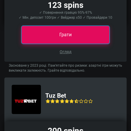
123 spins
✓ Повернення гравцю 95%-97%
✓ Мін. депозит 100грн ✓ Вейджер x50 ✓ Провайдери 10
Грати
Огляд
Засноване у 2023 році. Пам’ятайте про ризики: азартні ігри можуть
викликати залежність. Грайте відповідально.
Tuz Bet
200 spins