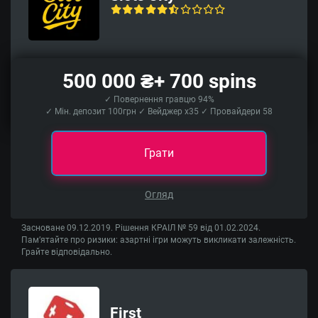
500 000 ₴+ 700 spins
✓ Повернення гравцю 94%
✓ Мін. депозит 100грн ✓ Вейджер x35 ✓ Провайдери 58
Грати
Огляд
Засноване 09.12.2019. Рішення КРАІЛ № 59 від 01.02.2024.
Пам’ятайте про ризики: азартні ігри можуть викликати залежність.
Грайте відповідально.
First