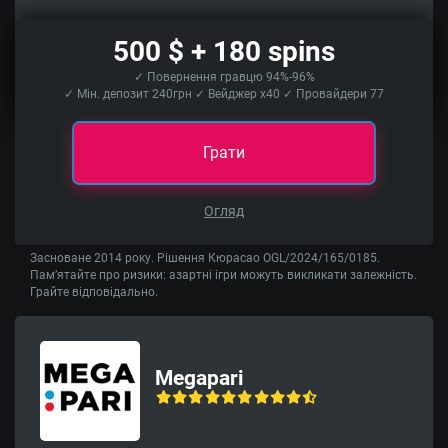
500 $ + 180 spins
✓ Повернення гравцю 94%-96%
✓ Мін. депозит 240грн ✓ Вейджер x40 ✓ Провайдери 77
Грати
Огляд
Засноване 2014 року. Рішення Кюрасао OGL/2024/165/0185.
Пам’ятайте про ризики: азартні ігри можуть викликати залежність.
Грайте відповідально.
Megapari