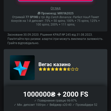
Огляд
🎁 Промокод: MRIYA2025
Отримай
77 SPINS
у грі
Big Catch Bonanza: Perfect Haul
! Пакет
бонусів на 1-й депозит: 75% + 50 spins; 100% + 75 spins; 125% +
100 spins; 200% + 111 spins;
Засноване 30.09.2020. Рішення КРАІЛ № 245 від 31.08.2023.
Пам’ятайте про ризики: азартні ігри можуть викликати залежність.
Грайте відповідально.
Вегас казино
1000000₴ + 2000 FS
✓ Повернення гравцю 96-97%
✓ Мін. депозит 100грн ✓ Вейджер x20-40 ✓ Провайдери 52