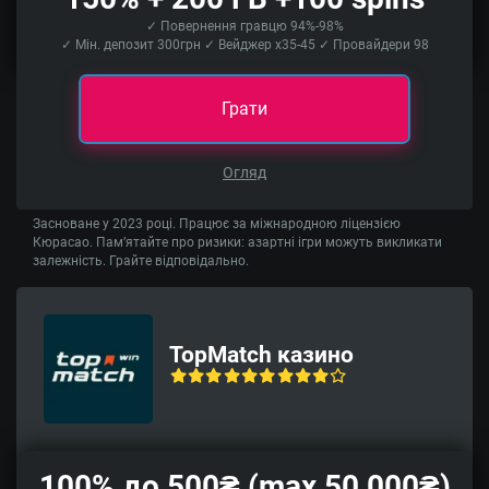
MRIYA2025
✓ Повернення гравцю 94%-98%
— 100 спінів у
✓ Мін. депозит 300грн ✓ Вейджер x35-45 ✓ Провайдери 98
Грати
Osiris Gold: Hold
'n' Link
Грати
MRIYA2025
— 77FS у Big
Огляд
Грати
Catch Bonanza:
Perfect Haul
Засноване у 2023 році. Працює за міжнародною ліцензією
Кюрасао. Пам’ятайте про ризики: азартні ігри можуть викликати
залежність. Грайте відповідально.
TopMatch казино
100% до 500₴ (max 50 000₴)