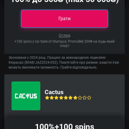
Грати
Огляд
+100 spins у грі Gate of Olympus; PromoBet 200₴ на будь-який
спорт
Засноване у 2024 році. Працює за міжнародною ліцензією
Кюрасао (8048/JAZ2024-052). Пам'ятайте про ризики: азартні ігри
можуть викликати залежність. Грайте відповідально.
Cactus
100%+100 spins