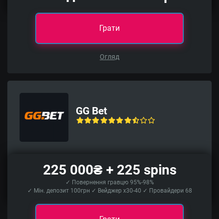
Грати
Огляд
GG Bet
225 000₴ + 225 spins
✓ Повернення гравцю 95%-98%
✓ Мін. депозит 100грн ✓ Вейджер x30-40 ✓ Провайдери 68