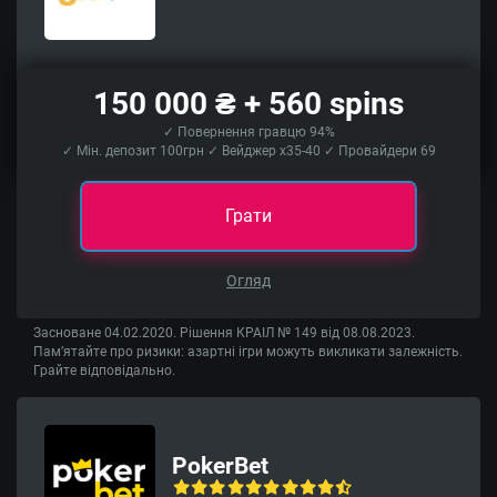
150 000 ₴ + 560 spins
✓ Повернення гравцю 94%
✓ Мін. депозит 100грн ✓ Вейджер x35-40 ✓ Провайдери 69
Грати
Огляд
Засноване 04.02.2020. Рішення КРАІЛ № 149 від 08.08.2023.
Пам’ятайте про ризики: азартні ігри можуть викликати залежність.
Грайте відповідально.
PokerBet