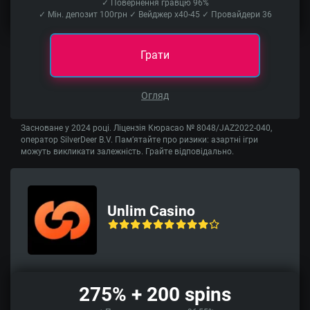
✓ Повернення гравцю 96%
✓ Мін. депозит 100грн ✓ Вейджер x40-45 ✓ Провайдери 36
Грати
Огляд
Засноване у 2024 році. Ліцензія Кюрасао № 8048/JAZ2022-040,
оператор SilverDeer B.V. Пам’ятайте про ризики: азартні ігри
можуть викликати залежність. Грайте відповідально.
Unlim Casino
275% + 200 spins