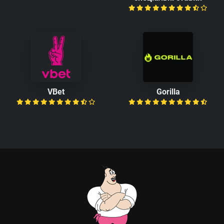
VBet
Gorilla