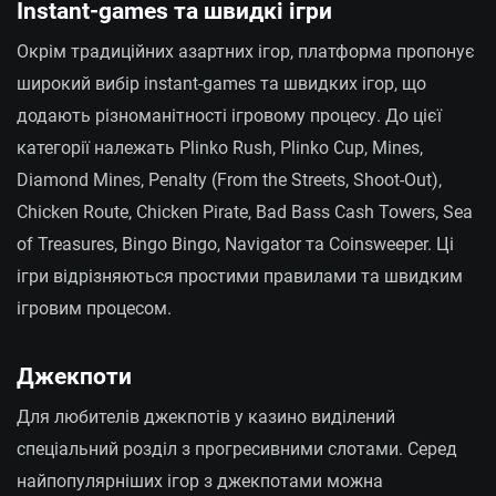
Instant-games та швидкі ігри
Окрім традиційних азартних ігор, платформа пропонує
широкий вибір instant-games та швидких ігор, що
додають різноманітності ігровому процесу. До цієї
категорії належать Plinko Rush, Plinko Cup, Mines,
Diamond Mines, Penalty (From the Streets, Shoot-Out),
Chicken Route, Chicken Pirate, Bad Bass Cash Towers, Sea
of Treasures, Bingo Bingo, Navigator та Coinsweeper. Ці
ігри відрізняються простими правилами та швидким
ігровим процесом.
Джекпоти
Для любителів джекпотів у казино виділений
спеціальний розділ з прогресивними слотами. Серед
найпопулярніших ігор з джекпотами можна