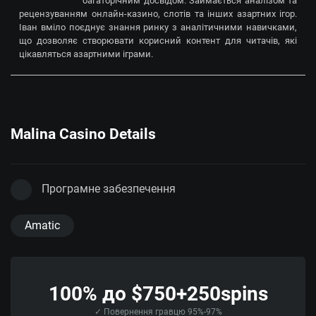
багаторічним досвідом. Займається аналізом та
рецензуванням онлайн-казино, слотів та інших азартних ігор.
Іван вміло поєднує знання ринку з аналітичними навичками,
що дозволяє створювати корисний контент для читачів, які
цікавляться азартними іграми.
Malina Casino Details
Програмне забезпечення
Amatic
100% до $750+250spins
✓ Повернення гравцю 95%-97%