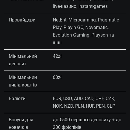
live-казино, instant-games
Провайдери
NetEnt, Microgaming, Pragmatic
Play, Play’n GO, Novomatic,
Evolution Gaming, Playson та
інші
Мінімальний
42zł
депозит
Мінімальний
60zł
вивід коштів
Валюти
EUR, USD, AUD, CAD, CHF, CZK,
NOK, NZD, PLN, HUF, PEN, CLP
Бонуси для
до €500 першого депозиту + до
новачків
200 фріспінів