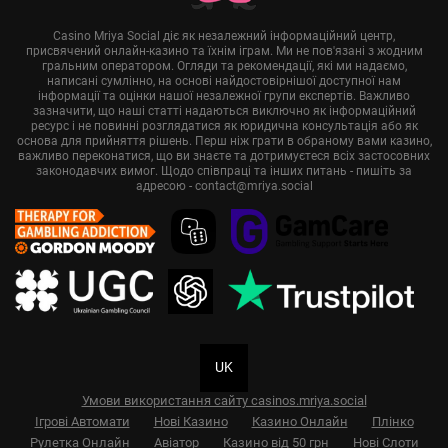
Casino Mriya Social діє як незалежний інформаційний центр,
присвячений онлайн-казино та їхнім іграм. Ми не пов'язані з жодним
гральним оператором. Огляди та рекомендації, які ми надаємо,
написані сумлінно, на основі найдостовірнішої доступної нам
інформації та оцінки нашої незалежної групи експертів. Важливо
зазначити, що наші статті надаються виключно як інформаційний
ресурс і не повинні розглядатися як юридична консультація або як
основа для прийняття рішень. Перш ніж грати в обраному вами казино,
важливо переконатися, що ви знаєте та дотримуєтеся всіх застосовних
законодавчих вимог. Щодо співпраці та інших питань - пишіть за
адресою -
contact@mriya.social
UK
Умови використання сайту casinos.mriya.social
Ігрові Автомати
Нові Казино
Казино Онлайн
Плінко
Рулетка Онлайн
Авіатор
Казино від 50 грн
Нові Слоти