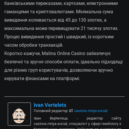
банківськими переказами, картками, електронними
гаманцями та криптовалютами. Мінімальна сума
виведення коливається від 45 до 130 злотих, а
максимальна може перевищувати 21 тисячу злотих.
Процес виведення простий і швидкий, із коротким
часом обробки транзакцій.
Коротко кажучи, Malina Online Casino забезпечує
безпечні та зручні способи оплати, ідеально підходящі
для різних груп користувачів, дозволяючи зручно
керувати фінансами на платформі.
Ivan Vertelets
at
Головний редактор
casinos.mriya.social
Іван Вертелець - редактор сайту
casinos.mriya.social, спеціаліст у сфері гемблінгу з