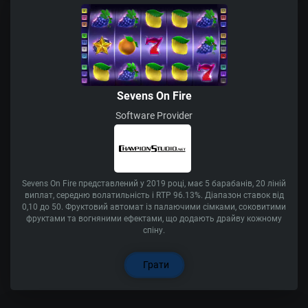
Sevens On Fire
Software Provider
Sevens On Fire представлений у 2019 році, має 5 барабанів, 20 ліній
виплат, середню волатильність і RTP 96.13%. Діапазон ставок від
0,10 до 50. Фруктовий автомат із палаючими сімками, соковитими
фруктами та вогняними ефектами, що додають драйву кожному
спіну.
Грати