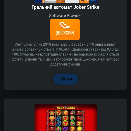
Гральний автомат Joker Strike
Software Provider
Слот Joker Strike 2018 року, має 5 барабанів, 10 ліній виплат,
високу волатильність і RTP 96.46%. Діапазон ставок від 0,10 до
100. Сучасна інтерпретація класики: на барабанах з’являються
фрукти, дзвони та сімки, а головний герой Джокер, який активує
додаткові функції.
Грати