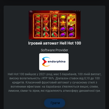
Ігровий автомат Hell Hot 100
Software Provider
Hell Hot 100 вийшов у 2021 році, має 5 барабанів, 100 ліній виплат,
високу волатильність і RTP 96%. Діапазон ставок від 0,10 до 100
кредитів. Класичний фруктовий автомат у сучасному стилі з
вогняними ефектами: на барабанах з’являються вишні, сливи,
лимони, сімки та зірки, які підсилюють атмосферу динамічної гри.
Грати