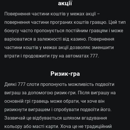
акції
Повернення частини коштів у межах акції –
повернення частини програних коштів гравцю. Цей тип
бонусу часто пропонується постійним гравцям і може
варіюватися в залежності від казино. Повернення
частини коштів у межах акції дозволяє зменшити
втрати і продовжити гру на автоматах 777.
Ризик-гра
Деякі 777 слоти пропонують можливість подвоїти
виграш за допомогою ризик-гри. Після виграшу на
основній грі гравець може обрати, чи хоче він
ризикнути виграшем і спробувати подвоїти його.
Зазвичай це відбувається шляхом вгадування
кольору або масті карти. Хоча це не традиційний