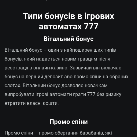
Типи бонусів в ігрових
автоматах 777
Вітальний бонус
Вітальний бонус – один з найпоширеніших типів
бонусів, який надається новим гравцям після
реєстрації в онлайн-казино. Зазвичай він включає
бонус на перший депозит або промо спіни на обраних
слотах. Вітальний бонус дозволяє новачкам
випробувати ігрові автомати грати 777 без ризику
втратити власні кошти.
Промо спіни
Промо спіни – промо обертання барабанів, які