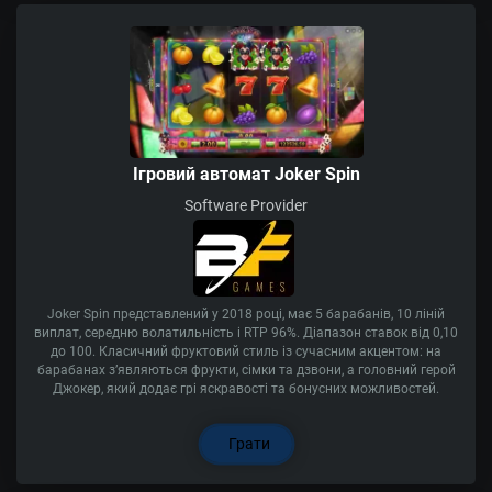
Ігровий автомат Joker Spin
Software Provider
Joker Spin представлений у 2018 році, має 5 барабанів, 10 ліній
виплат, середню волатильність і RTP 96%. Діапазон ставок від 0,10
до 100. Класичний фруктовий стиль із сучасним акцентом: на
барабанах з’являються фрукти, сімки та дзвони, а головний герой
Джокер, який додає грі яскравості та бонусних можливостей.
Грати