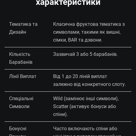
характеристики
Тематика та
Класична фруктова тематика з
Дизайн
символами, такими як вишні,
сімки, BAR та дзвони.
Кількість
Зазвичай 3 або 5 барабанів.
Барабанів
Лінії Виплат
Від 1 до 20 ліній виплат
залежно від конкретного слоту.
Спеціальні
Wild (замінює інші символи),
Символи
Scatter (активує бонуси або
спіни).
Бонусні
Часто включають спіни або