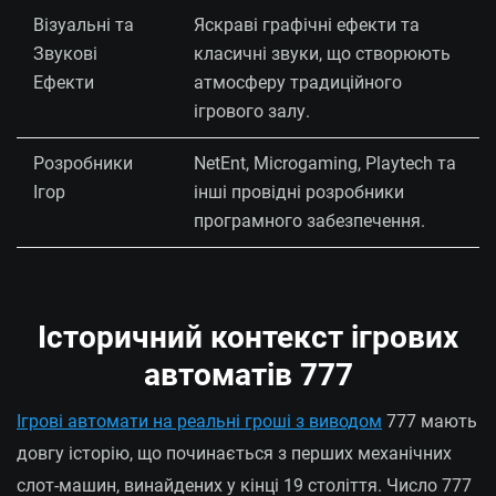
Візуальні та
Яскраві графічні ефекти та
Звукові
класичні звуки, що створюють
Ефекти
атмосферу традиційного
ігрового залу.
Розробники
NetEnt, Microgaming, Playtech та
Ігор
інші провідні розробники
програмного забезпечення.
Історичний контекст ігрових
автоматів 777
Ігрові автомати на реальні гроші з виводом
777 мають
довгу історію, що починається з перших механічних
слот-машин, винайдених у кінці 19 століття. Число 777