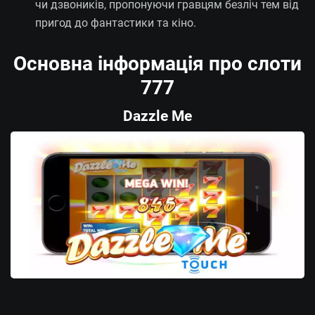
чи дзвоників, пропонуючи гравцям безліч тем від
пригод до фантастики та кіно.
Основна інформація про слоти
777
Dazzle Me