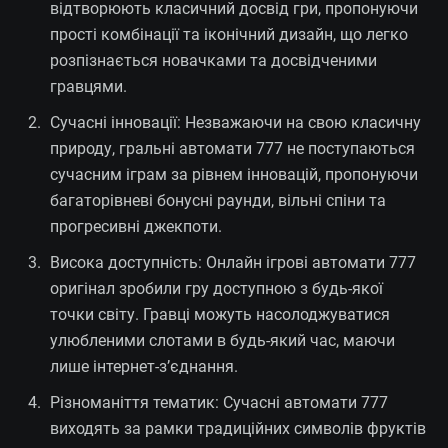
відтворюють класичний досвід гри, пропонуючи
прості комбінації та іконічний дизайн, що легко
розпізнається новачками та досвідченими
гравцями.
Сучасні інновації: Незважаючи на свою класичну
природу, гральні автомати 777 не поступаються
сучасним іграм за рівнем інновацій, пропонуючи
багаторівневі бонусні раунди, вільні спіни та
прогресивні джекпоти.
Висока доступність: Онлайн ігрові автомати 777
оригінал зробили гру доступною з будь-якої
точки світу. Гравці можуть насолоджуватися
улюбленими слотами в будь-який час, маючи
лише інтернет-з’єднання.
Різноманіття тематик: Сучасні автомати 777
виходять за рамки традиційних символів фруктів