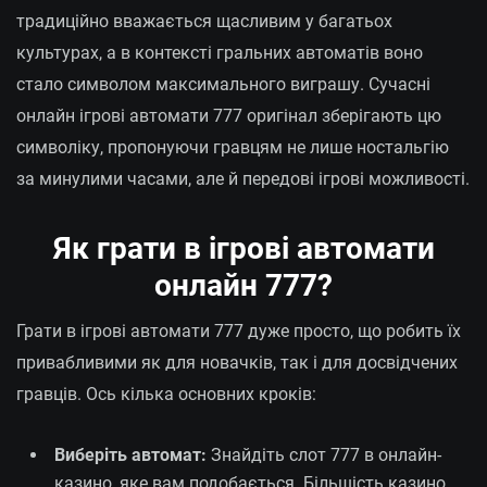
традиційно вважається щасливим у багатьох
культурах, а в контексті гральних автоматів воно
стало символом максимального виграшу. Сучасні
онлайн ігрові автомати 777 оригінал зберігають цю
символіку, пропонуючи гравцям не лише ностальгію
за минулими часами, але й передові ігрові можливості.
Як грати в ігрові автомати
онлайн 777?
Грати в ігрові автомати 777 дуже просто, що робить їх
привабливими як для новачків, так і для досвідчених
гравців. Ось кілька основних кроків:
Виберіть автомат:
Знайдіть слот 777 в онлайн-
казино, яке вам подобається. Більшість казино