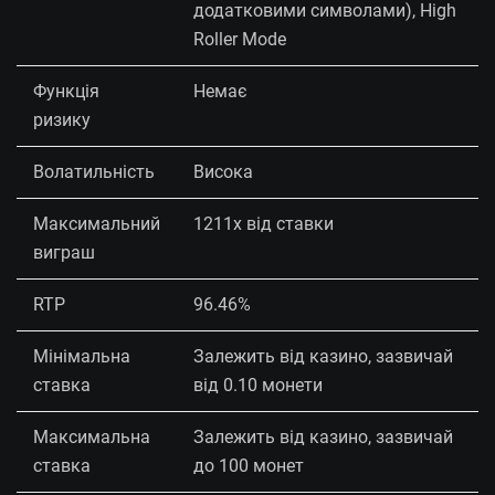
додатковими символами), High
Roller Mode
Функція
Немає
ризику
Волатильність
Висока
Максимальний
1211x від ставки
виграш
RTP
96.46%
Мінімальна
Залежить від казино, зазвичай
ставка
від 0.10 монети
Максимальна
Залежить від казино, зазвичай
ставка
до 100 монет