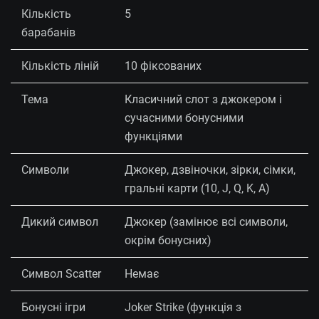
Кількість
5
барабанів
Кількість ліній
10 фіксованих
Тема
Класичний слот з джокером і
сучасними бонусними
функціями
Символи
Джокер, дзвіночки, зірки, сімки,
гральні карти (10, J, Q, K, A)
Дикий символ
Джокер (замінює всі символи,
окрім бонусних)
Символ Scatter
Немає
Бонусні ігри
Joker Strike (функція з