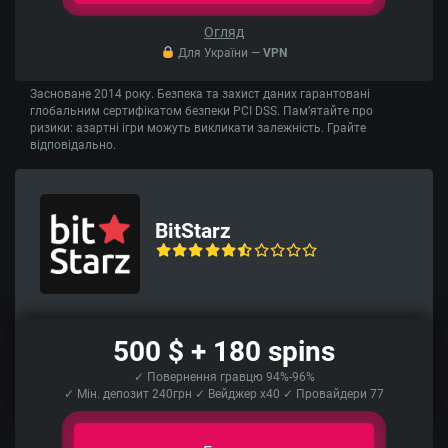
Огляд
Для України —
VPN
Засноване 2014 року. Безпека та захист даних гарантовані
глобальним сертифікатом безпеки PCI DSS. Пам’ятайте про
ризики: азартні ігри можуть викликати залежність. Грайте
відповідально.
BitStarz
500 $ + 180 spins
✓ Повернення гравцю 94%-96%
✓ Мін. депозит 240грн ✓ Вейджер x40 ✓ Провайдери 77