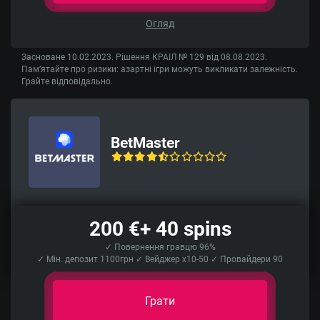
Огляд
Засноване 10.02.2023. Рішення КРАІЛ № 129 від 08.08.2023.
Пам’ятайте про ризики: азартні ігри можуть викликати залежність.
Грайте відповідально.
BetMaster
200 €+ 40 spins
✓ Повернення гравцю 96%
✓ Мін. депозит 1100грн ✓ Вейджер x10-50 ✓ Провайдери 90
Грати