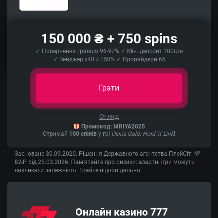
150 000 ₴ + 750 spins
✓ Повернення гравцю 96-97% ✓ Мін. депозит 100грн
✓ Вейджер x40 з 150% ✓ Провайдери 65
Грати
Огляд
Промокод:
MRIYA2025
Отримай
100 спінів
у грі
Osiris Gold: Hold 'n' Link
!
Засноване 30.09.2020. Рішення Державного агентства ПлейСіті №
82-Р від 25.03.2026. Пам’ятайте про ризики: азартні ігри можуть
викликати залежність. Грайте відповідально.
Онлайн казино 777