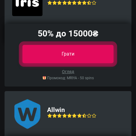
50% до 15000₴
Грати
Огляд
Промокод: MRIYA - 50 spins
Allwin