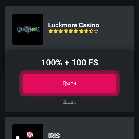
Luckmore Casino
100% + 100 FS
Грати
Огляд
IRIS