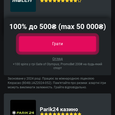
MRIYA2025
— 100 спінів у
Грати
Osiris Gold: Hold
'n' Link
100% до 500₴ (max 50 000₴)
MRIYA2025
— 77FS у Big
Грати
Грати
Catch Bonanza:
Perfect Haul
Огляд
+100 spins у грі Gate of Olympus; PromoBet 200₴ на будь-який
спорт
Засноване у 2024 році. Працює за міжнародною ліцензією
Кюрасао (8048/JAZ2024-052). Пам'ятайте про ризики: азартні ігри
можуть викликати залежність. Грайте відповідально.
Parik24 казино