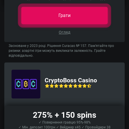
Грати
Огляд
Засноване у 2023 році. Рішення Curacao № 157. Пам’ятайте про
ризики: азартні ігри можуть викликати залежність. Грайте
відповідально.
CryptoBoss Casino
275% + 150 spins
✓ Повернення гравцю 95%-98%
✓ Мін. депозит 100грн ✓ Вейджер x45 ✓ Провайдери 38