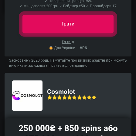
✓ Повернення гравцю 96%
✓ Мін. депозит 200грн ✓ Вейджер x50 ✓ Провайдери 17
Грати
Огляд
Для України —
VPN
Засноване у 2020 році. Пам’ятайте про ризики: азартні ігри можуть
викликати залежність. Грайте відповідально.
Cosmolot
250 000₴ + 850 spins або