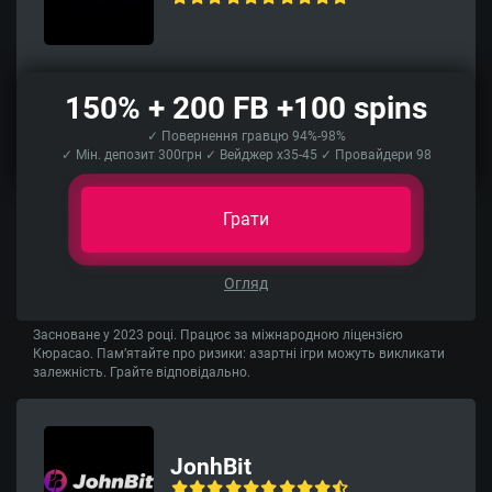
150% + 200 FB +100 spins
✓ Повернення гравцю 94%-98%
✓ Мін. депозит 300грн ✓ Вейджер x35-45 ✓ Провайдери 98
Грати
Огляд
Засноване у 2023 році. Працює за міжнародною ліцензією
Кюрасао. Пам’ятайте про ризики: азартні ігри можуть викликати
залежність. Грайте відповідально.
JonhBit