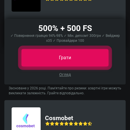
500% + 500 FS
✓ Повернення гравцю 94%-98% ✓ Мін. депозит 300грн ✓ Вейджер
x35 ✓ Провайдери 100
Грати
Огляд
Засноване у 2026 році. Пам'ятайте про ризики: азартні ігри можуть
викликати залежність. Грайте відповідально.
Cosmobet