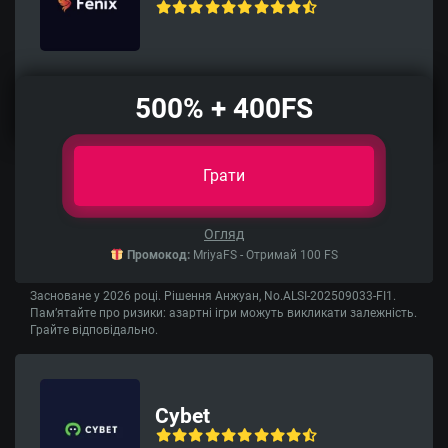
500% + 400FS
Грати
Огляд
Промокод:
MriyaFS - Отримай 100 FS
Засноване у 2026 році. Рішення Анжуан, No.ALSI-202509033-FI1.
Пам’ятайте про ризики: азартні ігри можуть викликати залежність.
Грайте відповідально.
Cybet