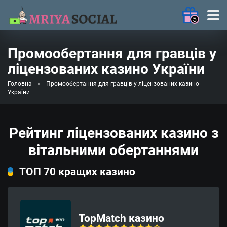
5
Промообертання для гравців у
MRIYA2025
ліцензованих казино України
— 120FS у
Fortune Fish
Грати
Головна
»
Промообертання для гравців у ліцензованих казино
України
Frenzy: Bonus
Combo
Рейтинг ліцензованих казино з
MRIYA2025
— 77FS у Big
вітальними обертаннями
Грати
Catch Bonanza:
Perfect Haul
ТОП 70 кращих казино
MRIYAON
— 25FS у Sun of
Грати
Egypt 5
TopMatch казино