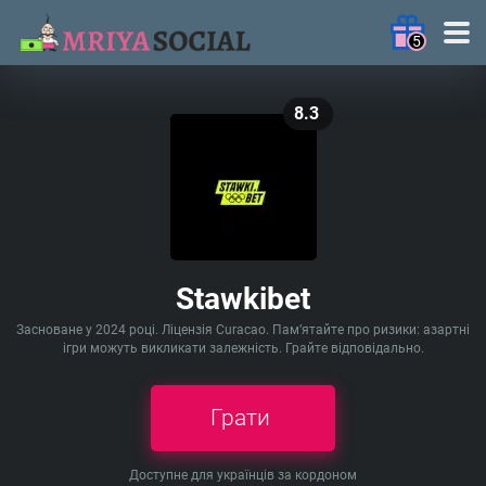
5
8.3
MRIYA2025
— 120FS у
Fortune Fish
Грати
Frenzy: Bonus
Combo
MRIYA2025
Stawkibet
— 77FS у Big
Грати
Catch Bonanza:
Засноване у 2024 році. Ліцензія Curacao. Пам’ятайте про ризики: азартні
Perfect Haul
ігри можуть викликати залежність. Грайте відповідально.
MRIYAON
Грати
— 25FS у Sun of
Грати
Egypt 5
Доступне для українців за кордоном