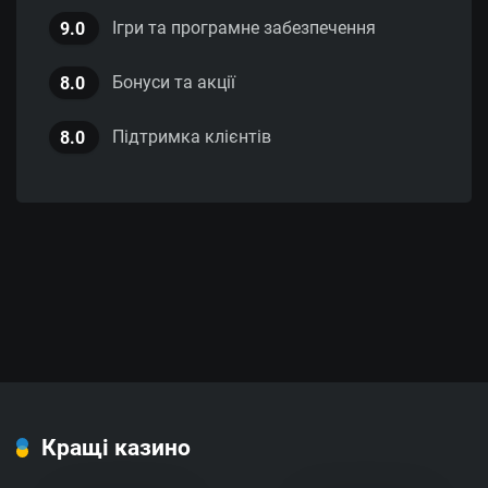
Ігри та програмне забезпечення
9.0
Бонуси та акції
8.0
Підтримка клієнтів
8.0
Кращі казино