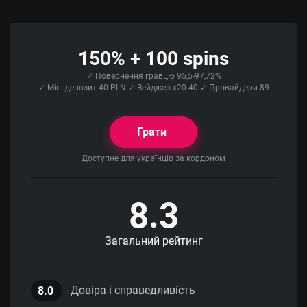
150% + 100 spins
✓ Повернення гравцю 95,5-97,72%
✓ Мін. депозит 40 PLN ✓ Вейджер x20-40 ✓ Провайдери 89
Грати
Доступне для українців за кордоном
8.3
Загальний рейтинг
Довіра і справедливість
8.0