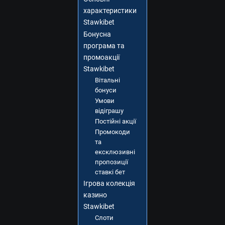
характеристики
Stawkibet
Бонусна
програма та
промоакції
Stawkibet
Вітальні
бонуси
Умови
відіграшу
Постійні акції
Промокоди
та
ексклюзивні
пропозиції
ставкі бет
Ігрова колекція
казино
Stawkibet
Слоти