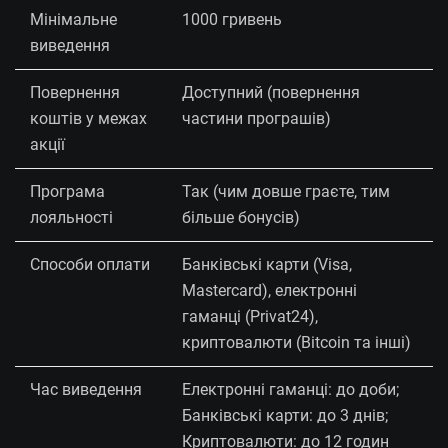
Мінімальне
1000 гривень
виведення
Повернення
Доступний (повернення
коштів у межах
частини програшів)
акції
Програма
Так (чим довше граєте, тим
лояльності
більше бонусів)
Способи оплати
Банківські карти (Visa,
Mastercard), електронні
гаманці (Privat24),
криптовалюти (Bitcoin та інші)
Час виведення
Електронні гаманці: до доби;
Банківські карти: до 3 днів;
Криптовалюти: до 12 годин