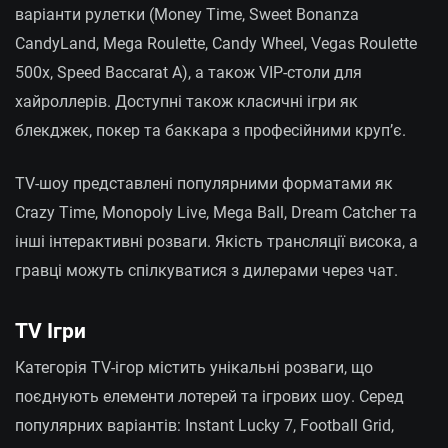
варіанти рулетки (Money Time, Sweet Bonanza
CandyLand, Mega Roulette, Candy Wheel, Vegas Roulette
500x, Speed Baccarat A), а також VIP-столи для
хайроллерів. Доступні також класичні ігри як
блекджек, покер та баккара з професійними крупʼє.
TV-шоу представлені популярними форматами як
Crazy Time, Monopoly Live, Mega Ball, Dream Catcher та
інші інтерактивні розваги. Якість трансляції висока, а
гравці можуть спілкуватися з дилерами через чат.
TV Ігри
Категорія TV-ігор містить унікальні розваги, що
поєднують елементи лотерей та ігрових шоу. Серед
популярних варіантів: Instant Lucky 7, Football Grid,