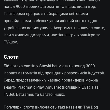
понад 9000 ігрових автоматів та інших видів ігор.
Платформа працює з найкращими світовими
провайдерами, забезпечуючи якісний контент для
українських користувачів. Асортимент включає слоти,
ігри з живими дилерами, настільні ігри, краш-ігри та
TV-шоу.
Слоти
Бібліотека слотів у Stawki.bet містить понад 3000
ігрових автоматів від провідних розробників індустрії.
Серед представлених у казино провайдерів можна
знайти Pragmatic Play, Amusnet (колишній EGT), Fazi,
TVBet, BetGames та багато інших.
Популярні слоти включають такі назви як The Dog