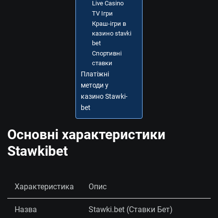
Live Casino
TV Ігри
Краш-ігри в
казино stavki
bet
Спортивні
ставки
Платіжні
методи у
казино Stawki-
bet
Основні характеристики
Stawkibet
Характеристика
Опис
Назва
Stawki.bet (Ставки Бет)