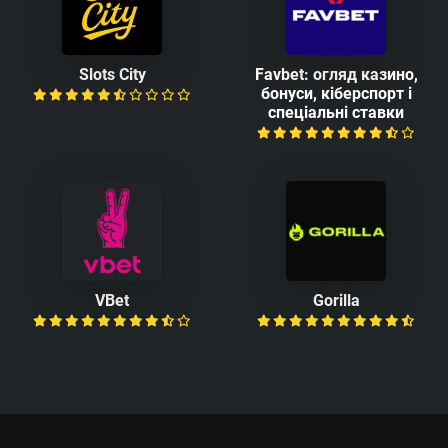
Slots Сity
Favbet: огляд казино,
бонуси, кіберспорт і
спеціальні ставки
VBet
Gorilla