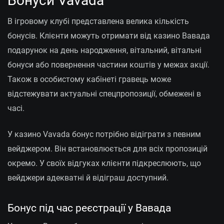
Бонуси Vavada
В ігровому клубі представлена велика кількість
бонусів. Клієнти можуть отримати від казино Вавада
подарунок на день народження, вітальний, вітальні
бонуси або повернення частини коштів у межах акції.
Також в особистому кабінеті гравець може
відстежувати актуальні спецпропозиції, обмежені в
часі.
У казино Vavada бонус потрібно відіграти з певним
вейджером. Він встановлюється для всіх пропозицій
окремо. У своїх відгуках клієнти підкреслюють, що
вейджери адекватні й відіграш доступний.
Бонус під час реєстрації у Вавада