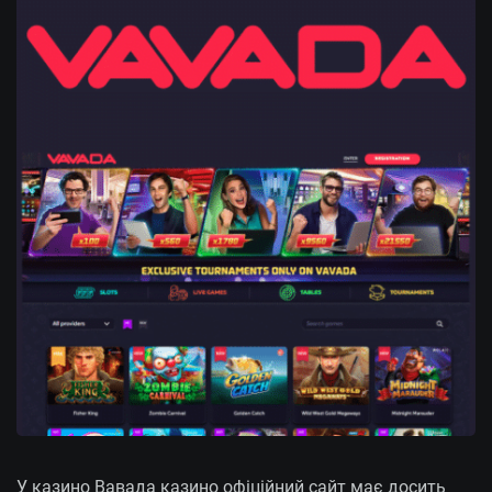
У казино Вавада казино офіційний сайт має досить