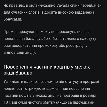
Як правило, в онлайн-казино Vavada спіни передбачені
для сучасних слотів із досить високою віддачею і
бонусами.
Промо нарахування можуть нараховуватися за
поповнення балансу або ж без вітального пакету (у
разі використання промокоду або реєстрації у
відповідній акції).
Повернення частини коштів у межах
акції Вавада
Усі клієнти казино, незалежно від статусу в програмі
лояльності, отримують щомісячний повернення
частини коштів у межах акції на програші в розмірі
10% від суми чистого збитку (якщо за підсумками