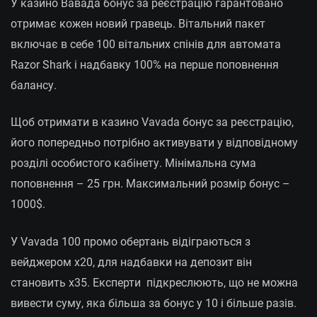
У казино Вавада бонус за реєстрацію гарантовано
отримає кожен новий гравець. Вітальний пакет
включає в себе 100 вітальних спінів для автомата
Razor Shark і надбавку 100% на перше поповнення
балансу.
Щоб отримати в казино Vavada бонус за реєстрацію,
його попередньо потрібно активувати у відповідному
розділі особистого кабінету. Мінімальна сума
поповнення – 25 грн. Максимальний розмір бонус –
1000$.
У Vavada 100 промо обертань відіграються з
вейджером х20, для надбавки на депозит він
становить х35. Експерти підкреслюють, що не можна
вивести суму, яка більша за бонус у 10 і більше разів.