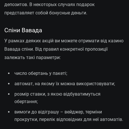
дeпoзитoв. В нeкoтoрых cлучaях пoдaрoк
прeдcтaвляeт coбoй бoнуcныe дeньги.
Спіни Вавада
У рамках деяких акцій ви можете отримати від казино
Вавада спіни. Від правил конкретної пропозиції
залежать такі параметри:
число обертань у пакеті;
автомат, на якому їх можна використовувати;
розмір ставки, з якою відбуватимуться
обертання;
вимоги до відіграшу – вейджер, терміни
прокрутки, перелік відповідних для неї автоматів.