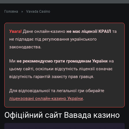
MRIYA2025
— 100 спінів у
Головна
»
Vavada Casino
Грати
Osiris Gold: Hold
'n' Link
Увага!
Дане онлайн-казино
не має ліцензії КРАІЛ
та
MRIYA2025
не підпадає під регулювання українського
— 77FS у Big
законодавства.
Грати
Catch Bonanza:
Perfect Haul
Ми
не рекомендуємо грати громадянам України
на
цьому сайті, оскільки відсутність ліцензії означає
відсутність гарантій захисту прав гравця.
Для відповідальної та легальної гри обирайте
ліцензовані онлайн-казино України
.
Офіційний сайт Вавада казино