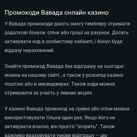
Промокоди Вавада онлайн казино
У Вавада промокоди дають змогу гемблеру отримати
додаткові бонуси: спіни або гроші на рахунок. Досить
активувати код в особистому кабінеті, і бонус буде
відразу нарахований.
Знайти промокод Вавада без відіграшу на сьогодні
можна на нашому сайті , a також у розсилці казино
поштою або в месенджерах. Також коди можна
отримувати за участь у певних акціях.
У казино Вавада промокод на гривні або спіни можна
використовувати тільки один раз. Якщо його не
активувати вчасно, він просто “згорить”. Також
важливо враховувати умови відіграшу – цю