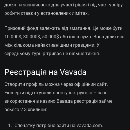
досягти зазначеного для участі рівня і під час турніру
робити ставки у встановлених лімітах.
Призовий фонд залежить від змагання. Це може бути
10 000$, 30 000$, 50 000$ або інша сума. Вона ділиться
між кількома найактивнішими гравцями. У
середньому турнір триває не більше тижня.
Реєстрація на Vavada
Створити профіль можна через офіційний сайт.
Експерти підготували просту інструкцію – за її
використання в казино Вавада реєстрація займе
всього 2-3 хвилини:
Спочатку потрібно зайти на vavada.com.