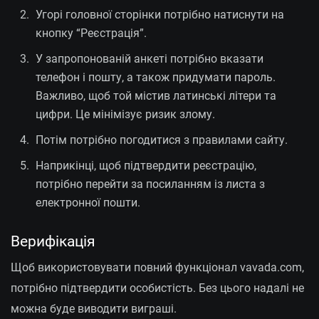
Угорі головної сторінки потрібно натиснути на
кнопку “Реєстрація”.
У запропонованій анкеті потрібно вказати
телефон і пошту, а також придумати пароль.
Важливо, щоб той містив латинські літери та
цифри. Це мінімізує ризик злому.
Потім потрібно погодитися з правилами сайту.
Наприкінці, щоб підтвердити реєстрацію,
потрібно перейти за посиланням із листа з
електронної пошти.
Верифікація
Щоб використовувати повний функціонал vavada.com,
потрібно підтвердити особистість. Без цього надалі не
можна буде виводити виграші.