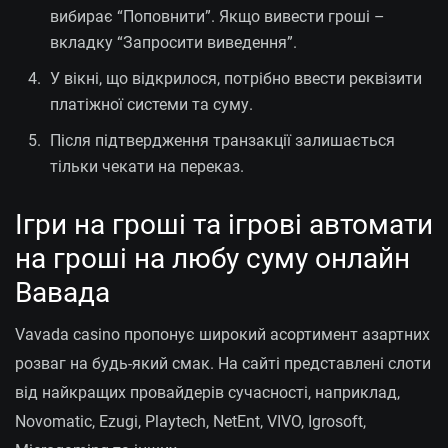
вибирає “Поповнити”. Якщо вивести гроші –
вкладку “Запросити виведення”.
У вікні, що відкрилося, потрібно ввести реквізити
платіжної системи та суму.
Після підтвердження транзакції залишається
тільки чекати на переказ.
Ігри на гроші та ігрові автомати
на гроші на любу суму онлайн
Вавада
Vavada casino пропонує широкий асортимент азартних
розваг на будь-який смак. На сайті представлені слоти
від найкращих провайдерів сучасності, наприклад,
Novomatic, Ezugi, Playtech, NetEnt, VIVO, Igrosoft,