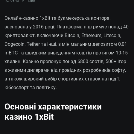
Головна
»
1xBit
MRIYA2025
— 100 спінів у
Грати
Онлайн-казино 1xBit та букмекерська контора,
Osiris Gold: Hold
'n' Link
заснована у 2016 році. Платформа підтримує понад 40
криптовалют, включаючи Bitcoin, Ethereum, Litecoin,
MRIYA2025
Dogecoin, Tether та інші, з мінімальним депозитом 0,01
— 77FS у Big
Грати
mBTC та швидким виведенням коштів протягом 10-15
Catch Bonanza:
Perfect Haul
хвилин. Казино пропонує понад 6800 слотів, 500+ ігор
з живими дилерами від провідних розробників софту,
а також широкий вибір спортивних ставок на події,
кіберспорт та політику.
Основні характеристики
казино 1xBit