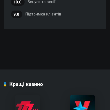
Бонуси та акції
10.0
Підтримка клієнтів
9.0
Кращі казино