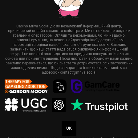
Casino Mriya Social діє як незалежний інформаційний центр,
присвячений онлайн-казино та їхнім іграм. Ми не пов'язані з жодним
гральним оператором. Огляди та рекомендації, які ми надаємо,
написані сумлінно, на основі найдостовірнішої доступної нам
інформації та оцінки нашої незалежної групи експертів. Важливо
зазначити, що наші статті надаються виключно як інформаційний
ресурс і не повинні розглядатися як юридична консультація або як
основа для прийняття рішень. Перш ніж грати в обраному вами казино,
важливо переконатися, що ви знаєте та дотримуєтеся всіх застосовних
законодавчих вимог. Щодо співпраці та інших питань - пишіть за
адресою -
contact@mriya.social
UK