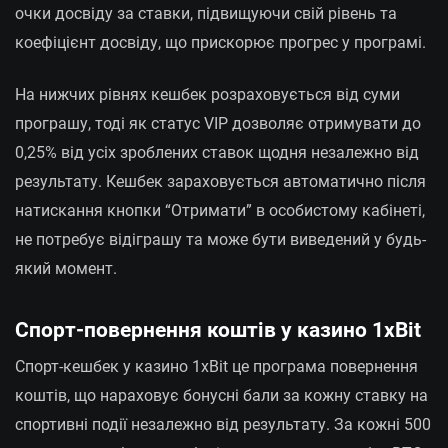
очки досвіду за ставки, підвищуючи свій рівень та
коефіцієнт досвіду, що прискорює прогрес у програмі.
На нижчих рівнях кешбек розраховується від суми
програшу, тоді як статус VIP дозволяє отримувати до
0,25% від усіх зроблених ставок щодня незалежно від
результату. Кешбек зараховується автоматично після
натискання кнопки “Отримати” в особистому кабінеті,
не потребує відіграшу та може бути виведений у будь-
який момент.
Спорт-повернення коштів у казино 1xBit
Спорт-кешбек у казино 1xBit це програма повернення
коштів, що нараховує бонусні бали за кожну ставку на
спортивні події незалежно від результату. За кожні 500