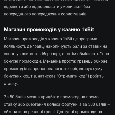
відміняти або відновлювати умови акції без
попереднього попередження користувачів.
Магазин промокодів у казино 1xBit
Магазин промокодів у казино 1xBit це програма
лояльності, де гравці накопичують бали за ставки на
спорт, у казино та кіберспорт, а потім обмінюють їх на
бонусні промокоди. Механіка проста: гравець обирає
промокод із запропонованої категорії, вказує суму
бонусних коштів, натискає “Отримати код” і робить
ставку.
За 50 балів можна придбати промокод на промо
ставку або обертання колеса фортуни, а за 500 балів –
обміняти на реальні гроші. Доступні промокоди на