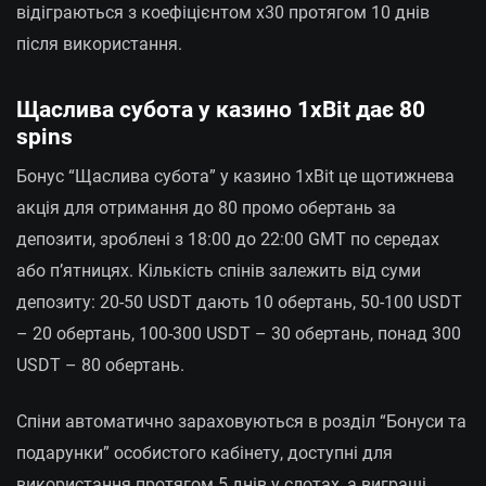
відіграються з коефіцієнтом х30 протягом 10 днів
після використання.
Щаслива субота у казино 1xBit дає 80
spins
Бонус “Щаслива субота” у казино 1xBit це щотижнева
акція для отримання до 80 промо обертань за
депозити, зроблені з 18:00 до 22:00 GMT по середах
або п’ятницях. Кількість спінів залежить від суми
депозиту: 20-50 USDT дають 10 обертань, 50-100 USDT
– 20 обертань, 100-300 USDT – 30 обертань, понад 300
USDT – 80 обертань.
Спіни автоматично зараховуються в розділ “Бонуси та
подарунки” особистого кабінету, доступні для
використання протягом 5 днів у слотах, а виграші