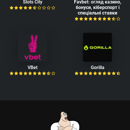
Slots Сity
Favbet: огляд казино,
бонуси, кіберспорт і
спеціальні ставки
VBet
Gorilla