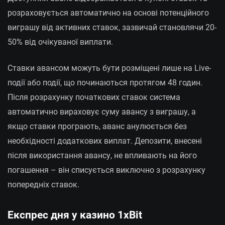
розраховується автоматично на основі потенційного
виграшу від активних ставок, зазвичай становлячи 20-
50% від очікуваної виплати.
Ставки авансом можуть бути розміщені лише на Live-
події або події, що починаються протягом 48 годин.
Після розрахунку початкових ставок система
автоматично вираховує суму авансу з виграшу, а
якщо ставки програють, аванс анулюється без
необхідності додаткових виплат. Депозити, внесені
після використання авансу, не впливають на його
погашення – він списується виключно з розрахунку
попередніх ставок.
Експрес дня у казино 1xBit