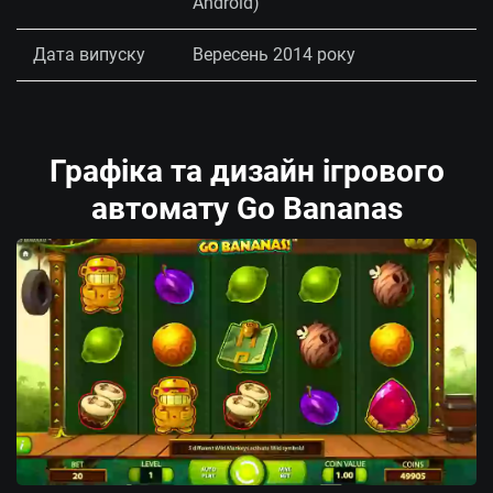
Android)
Дата випуску
Вересень 2014 року
Графіка та дизайн ігрового
автомату Go Bananas