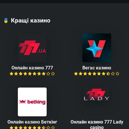
Кращі казино
Онлайн казино 777
Вегас казино
Онлайн казино Беткінг
Онлайн казино 777 Lady
casino