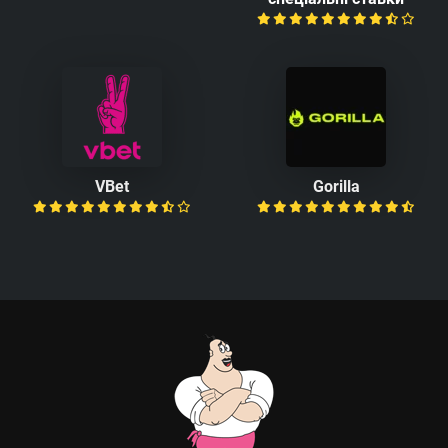
VBet
Gorilla