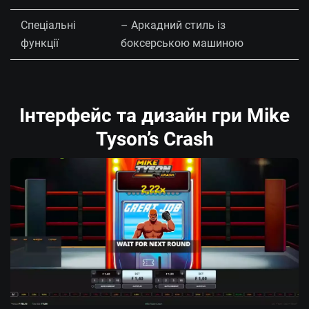
Спеціальні
– Аркадний стиль із
функції
боксерською машиною
Інтерфейс та дизайн гри Mike
Tyson’s Crash