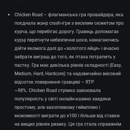
Chicken Road – флагманська гра провайдера, яка
поєднала жанр crash-ігри з веселим сюжетом про
курча, що перебігає дорогу. Гравець допомагає
курці перетнути небезпечне шосе, намагаючись
дійти якомога далі до «золотого яйця» і вчасно
забрати виграш до того, як птаха потрапить у
пастку. Гра має декілька рівнів складності (Easy,
Medium, Hard, Hardcore) та надзвичайно високий
відсоток повернення гравцеві – RTP
~98%. Chicken Road стрімко завоювала
популярність у світі онлайн-казино завдяки
простому, але захопливому геймплею і
можливості виграти до х100 і більше від ставки
на вищих рівнях ризику. Ця гра стала справжнім