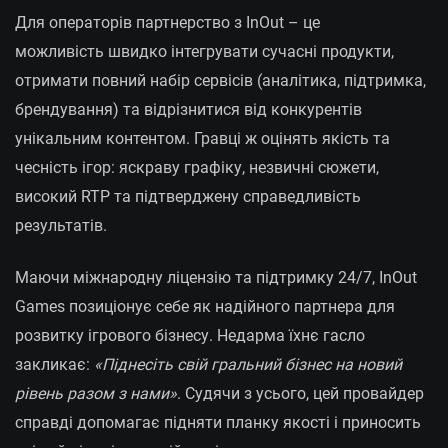
Для операторів партнерство з InOut – це
можливість швидко інтегрувати сучасні продукти,
отримати повний набір сервісів (аналітика, підтримка,
брендування) та відрізнитися від конкурентів
унікальним контентом. Гравці ж оцінять якість та
чесність ігор: яскраву графіку, незвичні сюжети,
високий RTP та підтверджену справедливість
результатів.
Маючи міжнародну ліцензію та підтримку 24/7, InOut
Games позиціонує себе як надійного партнера для
розвитку ігрового бізнесу. Недарма їхнє гасло
закликає:
«Піднесіть свій гральний бізнес на новий
рівень разом з нами»
. Судячи з усього, цей провайдер
справді допомагає підняти планку якості і приносить