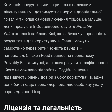
Компанія оперує тільки на ринках з належним
ліцензуванням і дотримується норм відповідальної
гри (ліміти, опції самовиключення тощо). Ба більше,
деякі продукти InOut використовують
Provably
Fair
технології на блокчейні, що забезпечує прозорість
результатів для користувачів. Гравці можуть
самостійно перевірити чесність раундів –
наприклад, Chicken Road працює на провідному
Provably Fair-двигунці, де кожен результат зафіксовано
і його неможливо підробити. Подібні рішення
підвищують рівень довіри з боку користувачів, адже
вони бачать, що провайдер приділяє особливу увагу
справедливості ігор.
Ліцензія та легальність