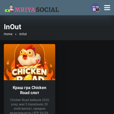
5
InOut
MRIYA2025
Home
»
InOut
— 120FS у
Fortune Fish
Грати
Frenzy: Bonus
Combo
MRIYA2025
— 77FS у Big
Грати
Catch Bonanza:
Perfect Haul
Краш гра Chicken
Road слот
MRIYAON
— 25FS у Sun of
Chicken Road вийшов 2020
Грати
року, має 5 барабанів, 20
Egypt 5
ліній виплат, середню
волатильність і RTP 95.0%.