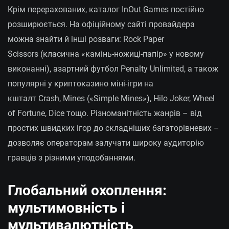
Крім перерахованих, каталог InOut Games постійно
розширюється. На офіційному сайті провайдера
можна знайти й інші розваги: Rock Paper
Scissors (класична «камінь-ножиці-папір» у новому
виконанні), азартний футбол Penalty Unlimited, а також
популярні у криптоказино міні-ігри на
кшталт Crash, Mines («Simple Mines»), Hilo Joker, Wheel
of Fortune, Dice тощо. Різноманітність жанрів – від
простих швидких ігор до складніших багаторівневих –
дозволяє операторам залучати широку аудиторію
гравців з різними уподобаннями.
Глобальний охоплення:
мультимовність і
мультивалютність