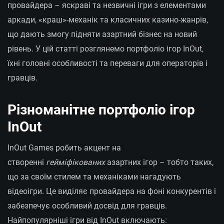
провайдера – яскраві та незвичні ігри з елементами
аркади, «краш»-механік та класичних казино-жанрів,
що дають змогу підняти азартний бізнес на новий
рівень. У цій статті розглянемо портфоліо ігор InOut,
їхні головні особливості та переваги для операторів і
гравців.
Різноманітне портфоліо ігор
InOut
InOut Games робить акцент на
створенні
гейміфікованих
азартних ігор – тобто таких,
що за своїм стилем та механіками нагадують
відеоігри. Це виділяє провайдера на фоні конкурентів і
забезпечує особливий досвід для гравців.
Найпопулярніші ігри від InOut включають: