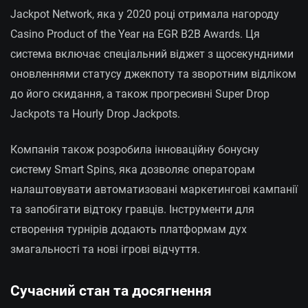
Jackpot Network, яка у 2020 році отримала нагороду
Casino Product of the Year на EGR B2B Awards. Ця
система включає спеціальний віджет з щосекундними
оновленнями статусу джекпоту та зворотним відліком
до його скидання, а також прогресивні Super Drop
Jackpots та Hourly Drop Jackpots.
Компанія також розробила інноваційну бонусну
систему Smart Spins, яка дозволяє операторам
налаштовувати автоматизовані маркетингові кампанії
та запобігати відтоку гравців. Інструменти для
створення турнірів додають платформам дух
змагальності та нові ігрові відчуття.
Сучасний стан та досягнення