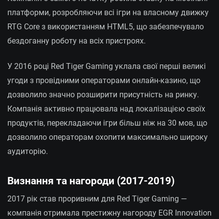
платформи, розробляючи всі ігри на власному движку
RTG Core з використанням HTML5, що забезпечувало
бездоганну роботу на всіх пристроях.
У 2016 році Red Tiger Gaming уклала свої перші великі
угоди з провідними операторами онлайн-казино, що
дозволило значно розширити присутність на ринку.
Компанія активно працювала над локалізацією своїх
продуктів, перекладаючи ігри більш ніж на 30 мов, що
дозволило операторам охопити максимально широку
аудиторію.
Визнання та нагороди (2017-2019)
2017 рік став проривним для Red Tiger Gaming —
компанія отримала престижну нагороду EGR Innovation