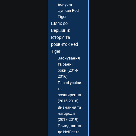
Бонусні
функції Red
Tiger
Шлях до
Вершини:
Історія та
розвиток Red
Tiger
Заснування
та ранні
роки (2014-
2016)
Перші успіхи
та
розширення
(2015-2018)
Визнання та
нагороди
(2017-2019)
Приєднання
до NetEnt та