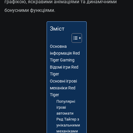
графікою, яскравими анімаціями та динамічними
бонусними функціями.
Зміст
Основна
інформація Red
Tiger Gaming
Відомі ігри Red
Tiger
Основні ігрові
механіки Red
Tiger
Популярні
ігрові
автомати
Ред Тайгер з
унікальними
механіками