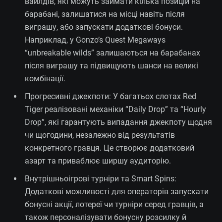
вайлдів, які можуть займати кілька позицій на
барабані, залишатися на місці навіть після
виграшу, або запускати додаткові бонуси.
Наприклад, у Gonzo’s Quest Megaways
“unbreakable wilds” залишаються на барабанах
після виграшу та підвищують шанси на великі
комбінації.
Прогресивні джекпоти: У багатьох слотах Red
Tiger реалізовані механіки “Daily Drop” та “Hourly
Drop”, які гарантують випадання джекпоту щодня
чи щогодини, незалежно від результатів
конкретного гравця. Це створює додатковий
азарт та приваблює ширшу аудиторію.
Внутрішньоігрові турніри та Smart Spins:
Додаткові можливості для операторів запускати
бонусні акції, лотереї чи турніри серед гравців, а
також персоналізувати бонусну розсилку й