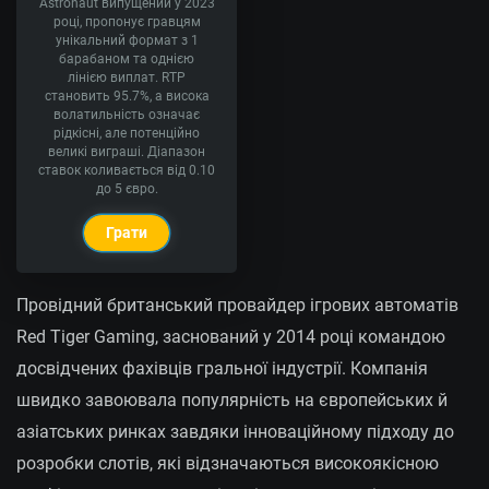
Astronaut випущений у 2023
MRIYA2025
році, пропонує гравцям
унікальний формат з 1
— 100 спінів у
Грати
барабаном та однією
Osiris Gold: Hold
лінією виплат. RTP
'n' Link
становить 95.7%, а висока
волатильність означає
рідкісні, але потенційно
MRIYA2025
великі виграші. Діапазон
— 77FS у Big
ставок коливається від 0.10
Грати
до 5 євро.
Catch Bonanza:
Perfect Haul
Грати
Провідний британський провайдер ігрових автоматів
Red Tiger Gaming, заснований у 2014 році командою
досвідчених фахівців гральної індустрії. Компанія
швидко завоювала популярність на європейських й
азіатських ринках завдяки інноваційному підходу до
розробки слотів, які відзначаються високоякісною