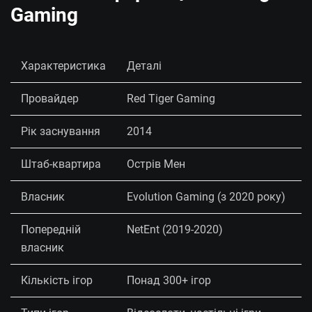
Gaming
Характеристика
Деталі
Провайдер
Red Tiger Gaming
Рік заснування
2014
Штаб-квартира
Острів Мен
Власник
Evolution Gaming (з 2020 року)
Попередній
NetEnt (2019-2020)
власник
Кількість ігор
Понад 300+ ігор