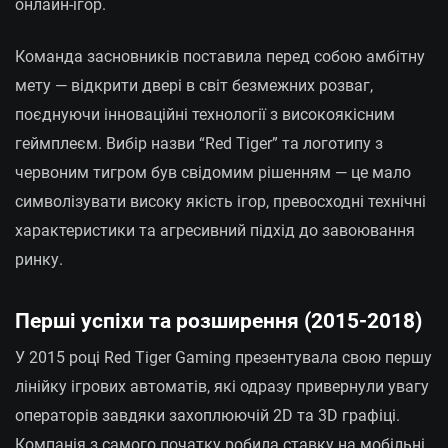
онлайн-ігор.
Команда засновників поставила перед собою амбітну
мету — відкрити двері в світ безмежних розваг,
поєднуючи інноваційні технології з високоякісним
геймплеєм. Вибір назви “Red Tiger” та логотипу з
червоним тигром був свідомим рішенням — це мало
символізувати високу якість ігор, превосходні технічні
характеристики та агресивний підхід до завоювання
ринку.
Перші успіхи та розширення (2015-2018)
У 2015 році Red Tiger Gaming презентувала свою першу
лінійку ігрових автоматів, які одразу привернули увагу
операторів завдяки захоплюючій 2D та 3D графіці.
Компанія з самого початку робила ставку на мобільні