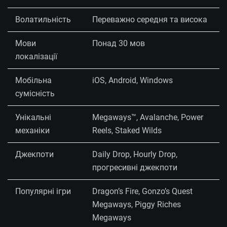
Волатильність
Переважно середня та висока
Мови
Понад 30 мов
локалізації
Мобільна
iOS, Android, Windows
сумісність
Унікальні
Megaways™, Avalanche, Power
механіки
Reels, Staked Wilds
Джекпоти
Daily Drop, Hourly Drop,
прогресивні джекпоти
Популярні ігри
Dragon’s Fire, Gonzo’s Quest
Megaways, Piggy Riches
Megaways