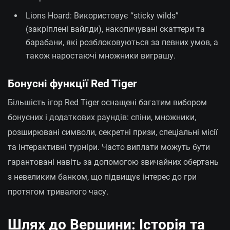
Lions Hoard: Використовує “sticky wilds”
(закріплені вайлди), накопичувані скаттери та
барабани, які розблоковуються за певних умов, а
також наростаючі множники виграшу.
Бонусні функції Red Tiger
Більшість ігор Red Tiger оснащені багатим вибором
бонусних і додаткових раундів: спіни, множники,
розширювані символи, секретні призи, спеціальні місії
та інтерактивні турніри. Часто виплати можуть бути
гарантовані навіть за допомогою звичайних обертань
з невеликим банком, що підвищує інтерес до гри
протягом тривалого часу.
Шлях до Вершини: Історія та